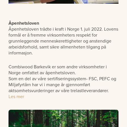
Åpenhetsloven
Åpenhetsloven trådte i kraft i Norge 1. juli 2022. Lovens
formål er å fremme virksomheters respekt for
grunnleggende menneskerettigheter og anstendige
arbeidsforhold, samt sikre allmenheten tilgang på
informasjon.
Combiwood Barkevik er som andre virksomheter i
Norge omfattet av åpenhetsloven.
Som en del av våre sertifiseringssystem- FSC, PEFC og
Miljøfyrtårn har vi i mange år gjennomført
aktsomhetsvurderinger av våre trelastleverandører.
Les mer