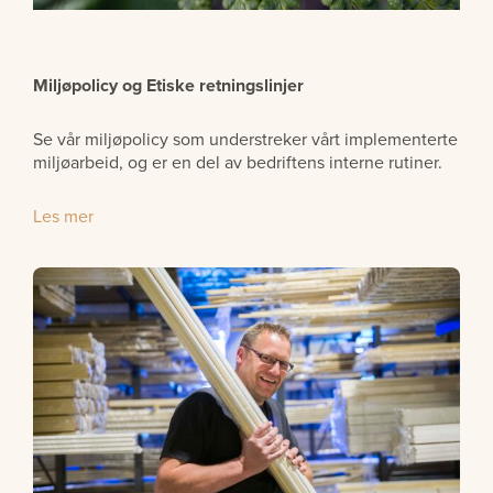
Miljøpolicy
og Etiske retningslinjer
Se vår miljøpolicy som understreker vårt implementerte
miljøarbeid, og er en del av bedriftens interne rutiner.
Les mer