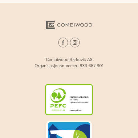
Combiwood Barkevik AS
Organisasjonsnummer: 933 667 901