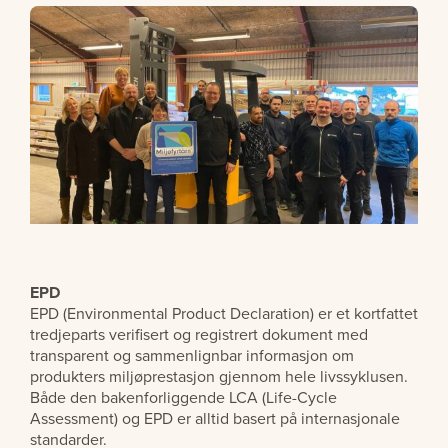
EPD
EPD (Environmental Product Declaration) er et kortfattet
tredjeparts verifisert og registrert dokument med
transparent og sammenlignbar informasjon om
produkters miljøprestasjon gjennom hele livssyklusen.
Både den bakenforliggende LCA (Life-Cycle
Assessment) og EPD er alltid basert på internasjonale
standarder.