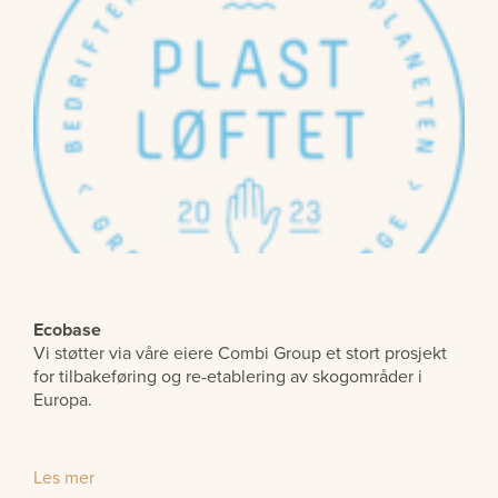
Ecobase
Vi støtter via våre eiere Combi Group et stort prosjekt
for tilbakeføring og re-etablering av skogområder i
Europa.
Les mer