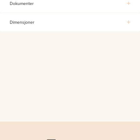
Dokumenter
Dimensjoner