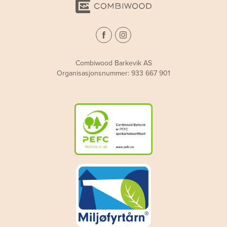
Combiwood Barkevik AS
Organisasjonsnummer: 933 667 901