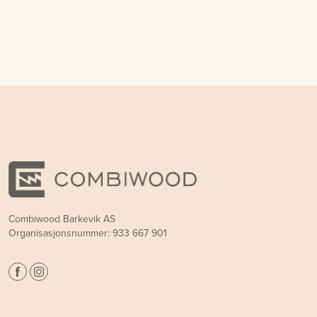
Combiwood Barkevik AS
Organisasjonsnummer: 933 667 901