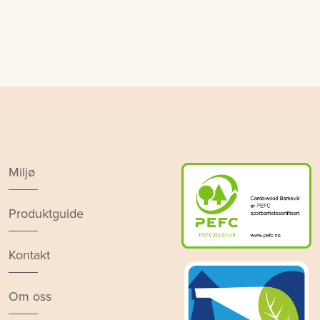
Miljø
Produktguide
Kontakt
Om oss