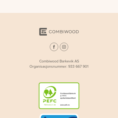
Combiwood Barkevik AS
Organisasjonsnummer: 933 667 901