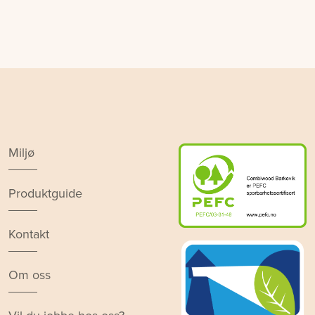
Miljø
Produktguide
Kontakt
Om oss