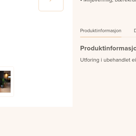
Produktinformasjon
Produktinformasj
Utforing i ubehandlet 