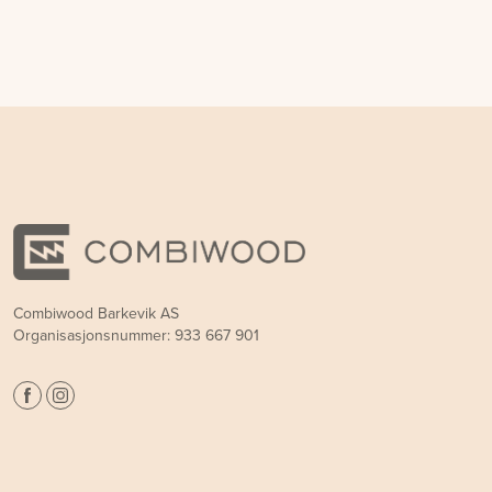
Combiwood Barkevik AS
Organisasjonsnummer: 933 667 901