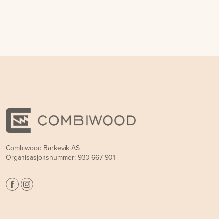
Combiwood Barkevik AS
Organisasjonsnummer: 933 667 901