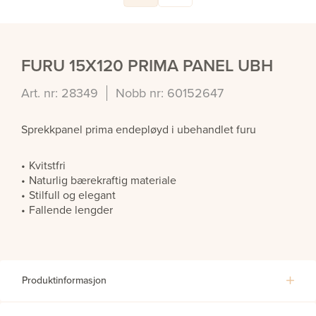
FURU 15X120 PRIMA PANEL UBH
Art. nr: 28349
Nobb nr: 60152647
Sprekkpanel prima endepløyd i ubehandlet furu
Kvitstfri
Naturlig bærekraftig materiale
Stilfull og elegant
Fallende lengder
Produktinformasjon