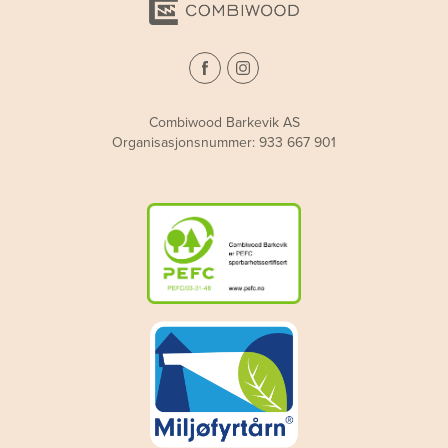
Combiwood Barkevik AS
Organisasjonsnummer: 933 667 901