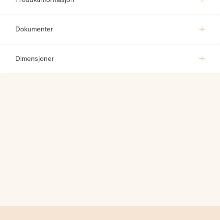
Dokumenter
Dimensjoner