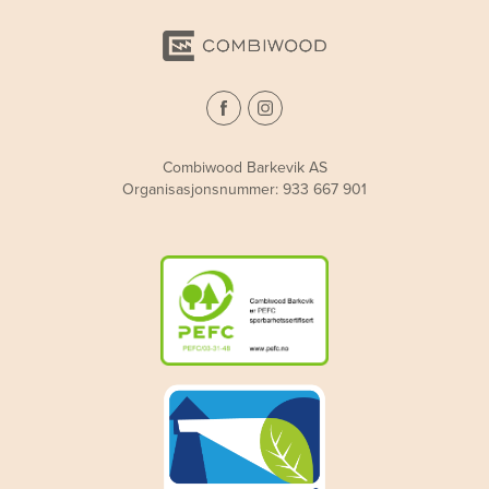
Combiwood Barkevik AS
Organisasjonsnummer: 933 667 901