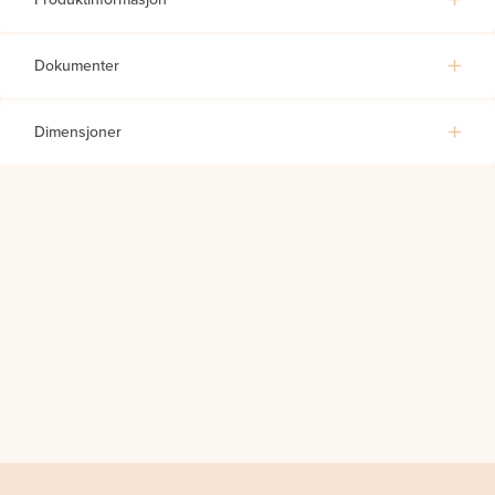
Dokumenter
Dimensjoner