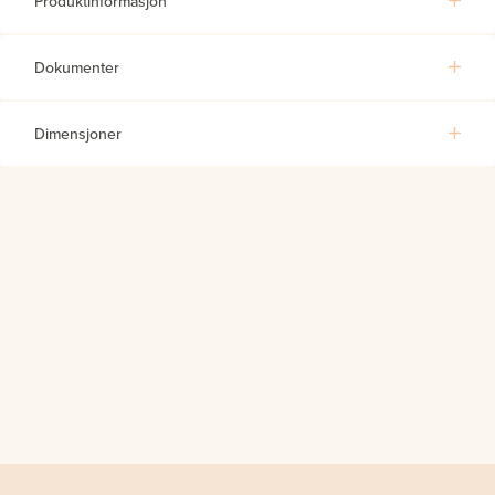
Produktinformasjon
Dokumenter
Dimensjoner