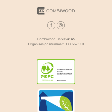
Combiwood Barkevik AS
Organisasjonsnummer: 933 667 901