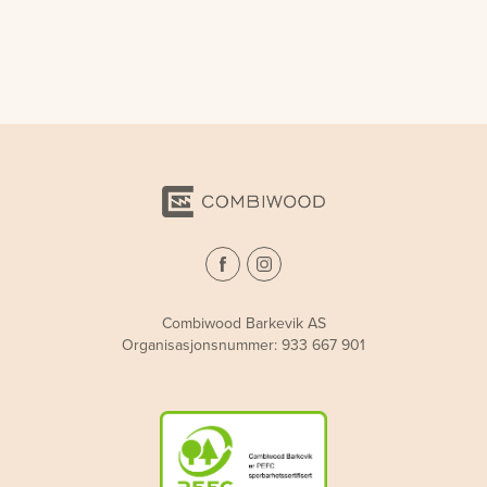
Combiwood Barkevik AS
Organisasjonsnummer: 933 667 901