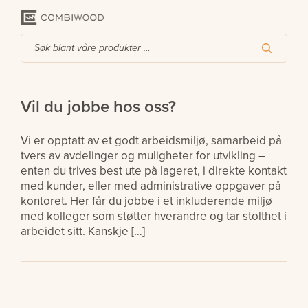
Vil du jobbe hos oss?
Vi er opptatt av et godt arbeidsmiljø, samarbeid på
tvers av avdelinger og muligheter for utvikling –
enten du trives best ute på lageret, i direkte kontakt
med kunder, eller med administrative oppgaver på
kontoret. Her får du jobbe i et inkluderende miljø
med kolleger som støtter hverandre og tar stolthet i
arbeidet sitt. Kanskje […]