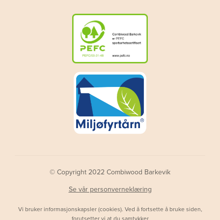
© Copyright 2022 Combiwood Barkevik
Se vår personverneklæring
Vi bruker informasjonskapsler (cookies). Ved å fortsette å bruke siden,
forutsetter vi at du
samtykker