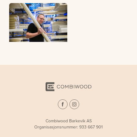
Combiwood Barkevik AS
Organisasjonsnummer: 933 667 901